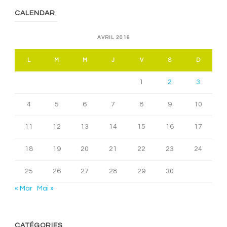
CALENDAR
AVRIL 2016
L
M
M
J
V
S
D
1
2
3
4
5
6
7
8
9
10
11
12
13
14
15
16
17
18
19
20
21
22
23
24
25
26
27
28
29
30
« Mar
Mai »
CATÉGORIES