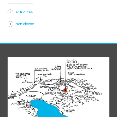
Actualités
Non classé