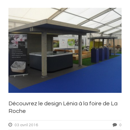
Découvrez le design Lénia à la foire de La
Roche
03 avril 2016
0