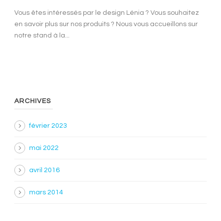
Vous êtes intéressés par le design Lénia ? Vous souhaitez
en savoir plus sur nos produits ? Nous vous accueillons sur
notre stand à la...
ARCHIVES
février 2023
mai 2022
avril 2016
mars 2014